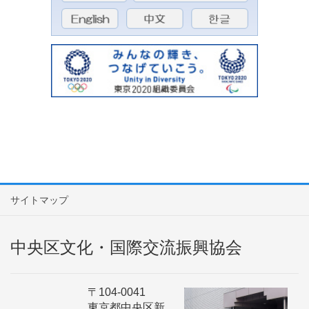
サイトマップ
中央区文化・国際交流振興協会
〒104-0041
東京都中央区新