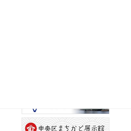
イベントカレンダー