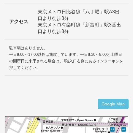
東京メトロ日比谷線「八丁堀」駅A3出
口より徒歩3分
アクセス
東京メトロ有楽町線「新富町」駅3番出
口より徒歩8分
駐車場はありません。
平日9:00～17:00以外は施錠しています。平日8:30～9:00と土曜日
の開庁日に来庁される場合は、1階入口右側にあるインターホンを
押してください。
Google Map