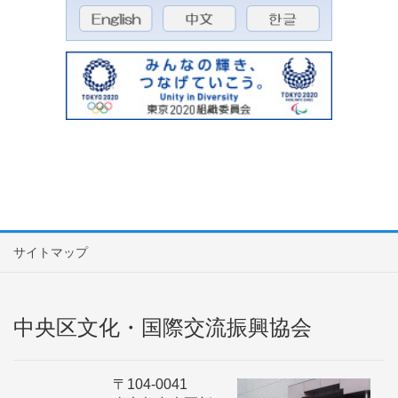
サイトマップ
中央区文化・国際交流振興協会
〒104-0041