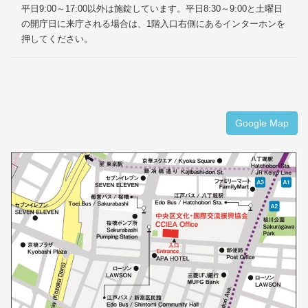
平日9:00～17:00以外は施錠しています。平日8:30～9:00と土曜日
の開庁日に来庁される場合は、1階入口右側にあるインターホンを
押してください。
Google Map