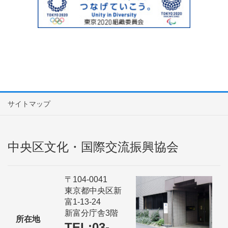
サイトマップ
中央区文化・国際交流振興協会
〒104-0041
東京都中央区新
富1-13-24
新富分庁舎3階
所在地
TEL:03-