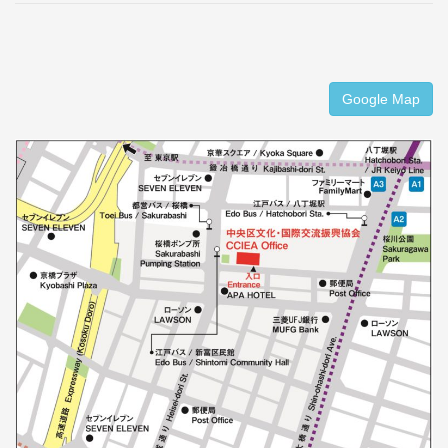
Google Map