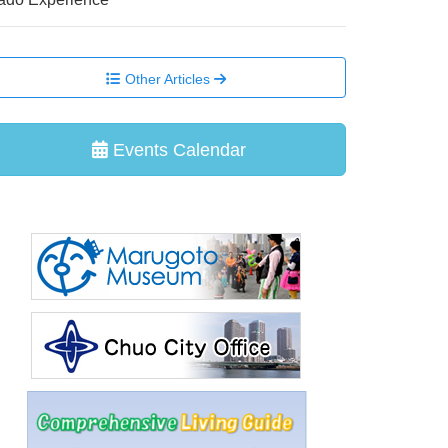
Other Articles
Events Calendar