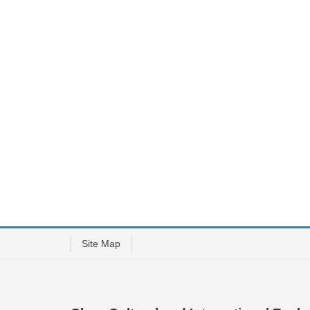
Site Map