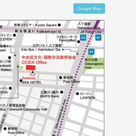
Google Map